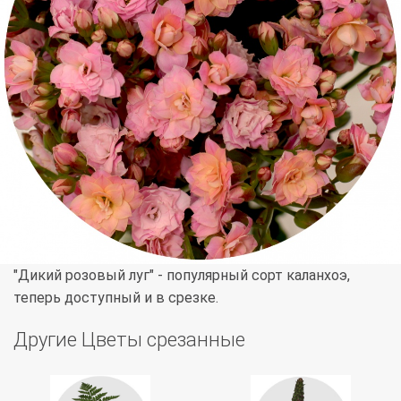
"Дикий розовый луг" - популярный сорт каланхоэ,
теперь доступный и в срезке.
Другие Цветы срезанные