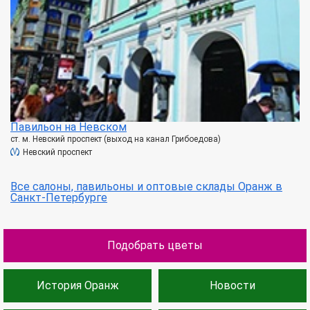
Павильон на Невском
ст. м. Невский проспект (выход на канал Грибоедова)
Невский проспект
Все салоны, павильоны и оптовые склады Оранж в
Санкт-Петербурге
Подобрать цветы
История Оранж
Новости