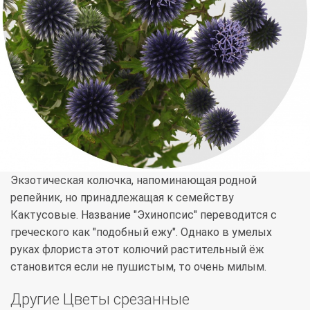
Экзотическая колючка, напоминающая родной
репейник, но принадлежащая к семейству
Кактусовые. Название "Эхинопсис" переводится с
греческого как "подобный ежу". Однако в умелых
руках флориста этот колючий растительный ёж
становится если не пушистым, то очень милым.
Другие Цветы срезанные