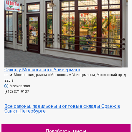
Салон у Московского Универмага
ст. м. Московская, рядом с Московским Универмагом, Московский пр. д.
220 а
Московская
(812) 371-9127
Все салоны, павильоны и оптовые склады Оранж в
Санкт-Петербурге
Подобрать цветы