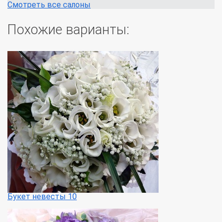
Смотреть все салоны
Похожие варианты:
Букет невесты 10