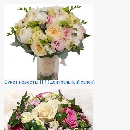
Букет невесты Н 1 (Центральный салон)