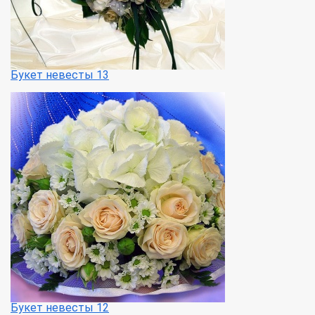
Букет невесты 13
Букет невесты 12