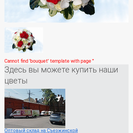
Cannot find 'bouquet' template with page ''
Здесь вы можете купить наши
цветы
Оптовый склад на Съезжинской