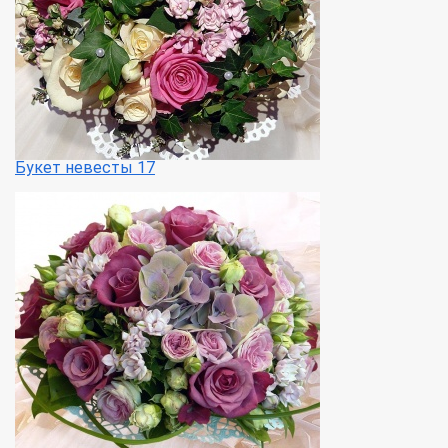
Букет невесты 17