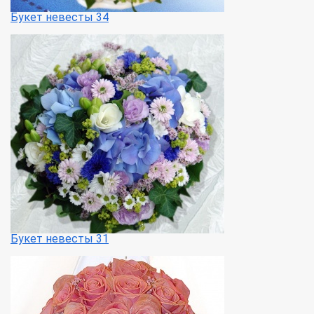
Букет невесты 34
Букет невесты 31