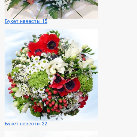
Букет невесты 15
Букет невесты 22