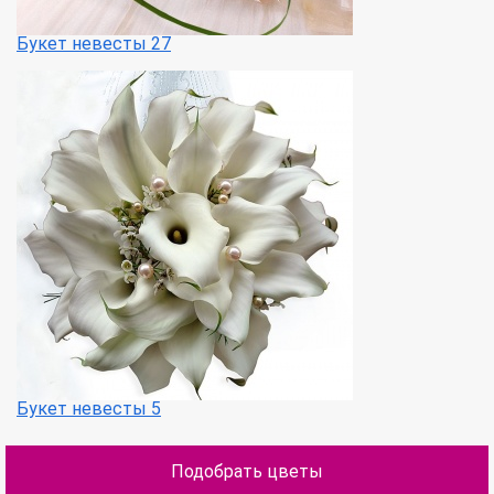
Букет невесты 27
Букет невесты 5
Подобрать цветы