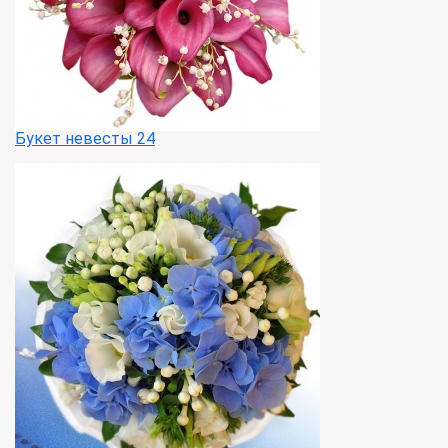
Букет невесты 24