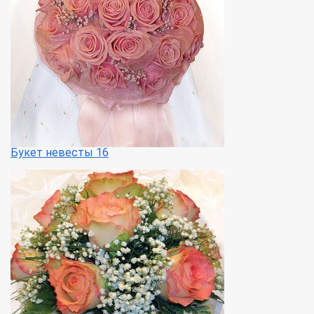
Букет невесты 16