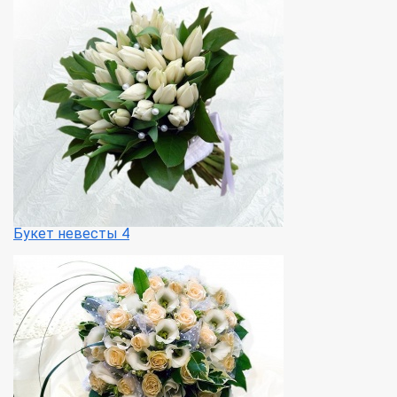
Букет невесты 4