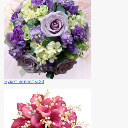
Букет невесты 33