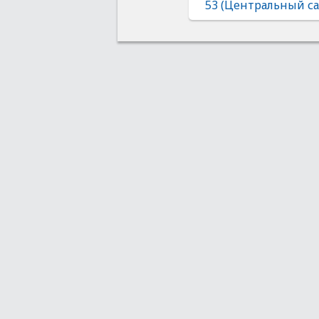
53 (Центральный са
Оптовым клиентам