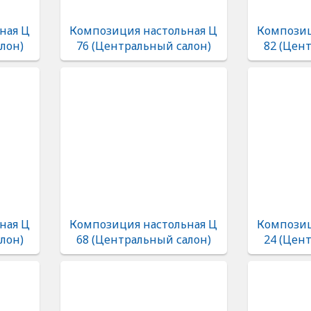
ная Ц
Композиция настольная Ц
Композиц
лон)
76 (Центральный салон)
82 (Цен
ная Ц
Композиция настольная Ц
Композиц
лон)
68 (Центральный салон)
24 (Цен