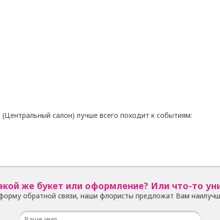
 (Центральный салон) лучше всего походит к событиям:
акой же букет или оформление? Или что-то ун
форму обратной связи, наши флористы предложат Вам наилучш