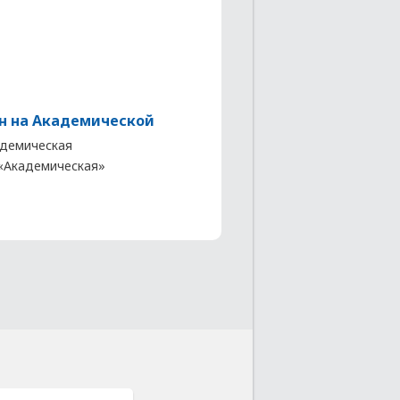
н на Академической
демическая
. «Академическая»