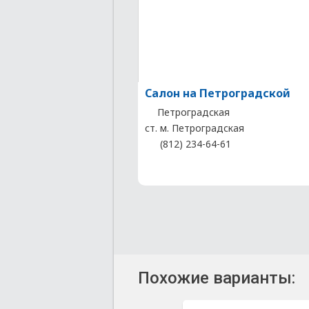
Салон на Петроградской
Петроградская
ст. м. Петроградская
(812) 234-64-61
Похожие варианты: