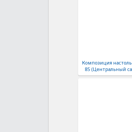
Композиция настоль
85 (Центральный са