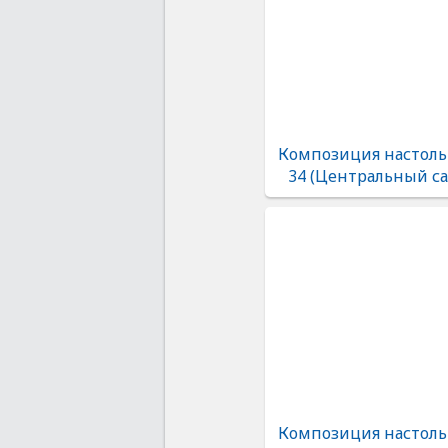
Композиция настоль
34 (Центральный са
Композиция настоль