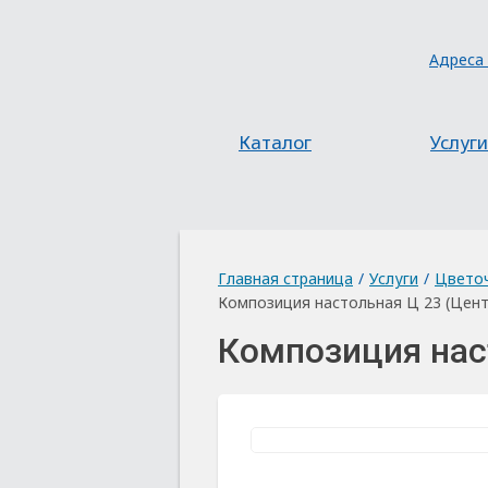
Адреса
Каталог
Услуги
Главная страница
/
Услуги
/
Цвето
Композиция настольная Ц 23 (Цент
Композиция нас