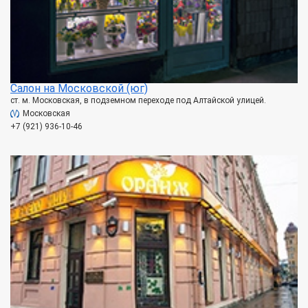
Салон на Московской (юг)
ст. м. Московская, в подземном переходе под Алтайской улицей.
Московская
+7 (921) 936-10-46