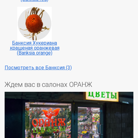
Банксия Хукериана
крашеная оранжевая
(Banksia orange)
Посмотреть все Банксия (3)
Ждем вас в салонах ОРАНЖ