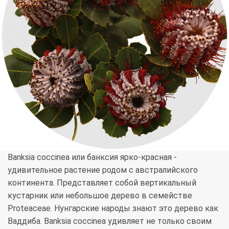
Banksia coccinea или банксия ярко-красная -
удивительное растение родом с австралийского
континента. Представляет собой вертикальный
кустарник или небольшое дерево в семействе
Proteaceae. Нунгарские народы знают это дерево как
Ваддиба. Banksia coccinea удивляет не только своим