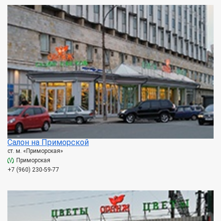
Салон на Приморской
ст. м. «Приморская»
Приморская
+7 (960) 230-59-77