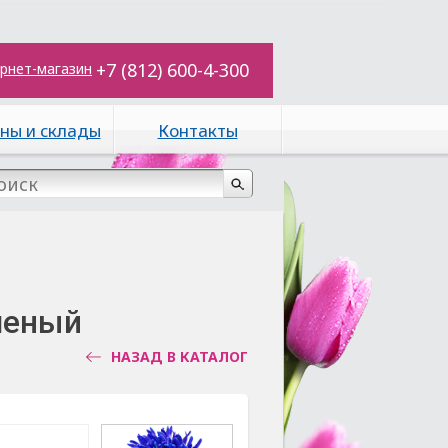
+7 (812) 600-4-300
рнет-магазин
ны и склады
Контакты
шеный
НАЗАД В КАТАЛОГ