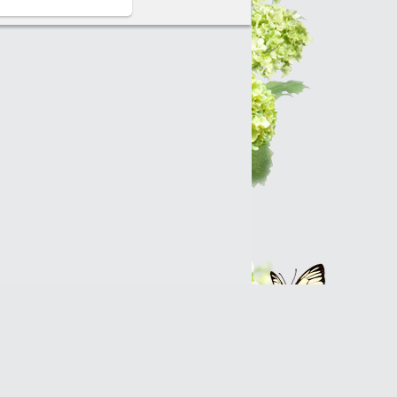
Интернет-магазин