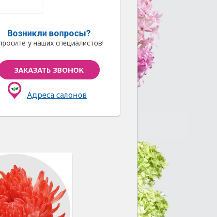
Возникли вопросы?
просите у наших специалистов!
ЗАКАЗАТЬ ЗВОНОК
Адреса салонов