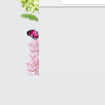
Оптовым клиентам