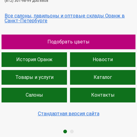
(812) 301-98-99 доб.6808
Все салоны, павильоны и оптовые склады Оранж в
Санкт-Петербурге
Подобрать цветы
История Оранж
Новости
Товары и услуги
Каталог
Салоны
Контакты
Стандартная версия сайта