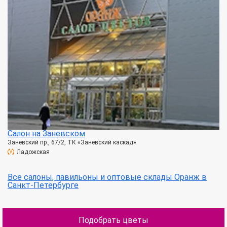
Салон на Заневском
Заневский пр., 67/2, ТК «Заневский каскад»
Ладожская
Все салоны, павильоны и оптовые склады Оранж в
Санкт-Петербурге
Подобрать цветы