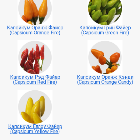
Капсикум Оранж Файер
Капсикум Грин Файер
(Capsicum Orange Fire)
(Capsicum Green Fire)
Капсикум Рэд Файер
Капсикум Оранж Кэнди
(Capsicum Red Fire)
(Capsicum Orange Candy)
Капсикум Еллоу Файер
(Capsicum Yellow Fire)