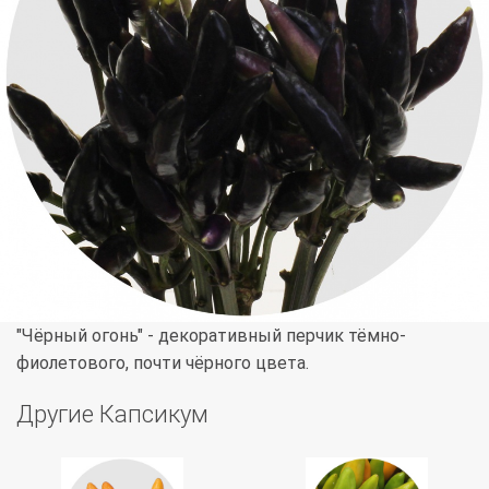
"Чёрный огонь" - декоративный перчик тёмно-
фиолетового, почти чёрного цвета.
Другие Капсикум