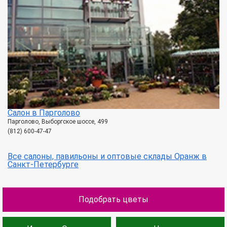
Салон в Парголово
Парголово, Выборгское шоссе, 499
(812) 600-47-47
Все салоны, павильоны и оптовые склады Оранж в
Санкт-Петербурге
Подобрать цветы