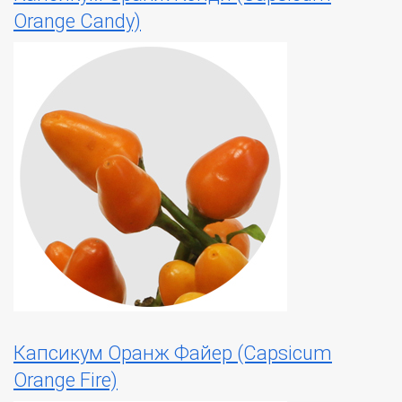
Orange Candy)
Капсикум Оранж Файер (Capsicum
Orange Fire)