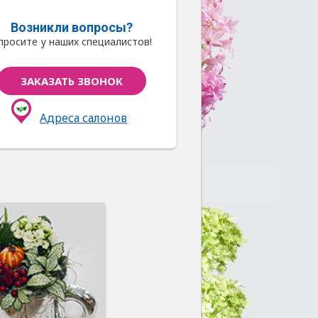
Возникли вопросы?
просите у наших специалистов!
ЗАКАЗАТЬ ЗВОНОК
Адреса салонов