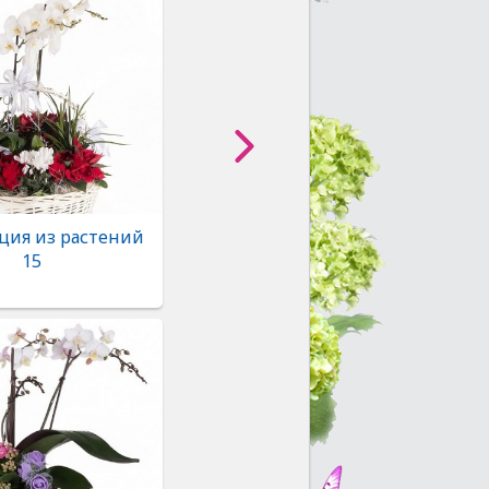
ция из растений
15