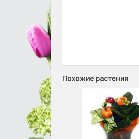
Похожие растения