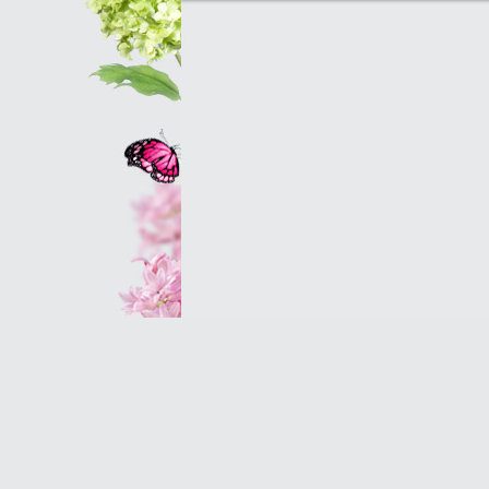
Оптовым клиентам