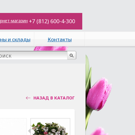
+7 (812) 600-4-300
рнет-магазин
ны и склады
Контакты
НАЗАД В КАТАЛОГ