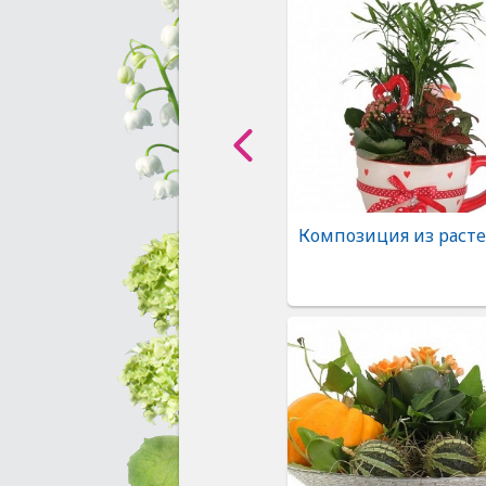
Композиция из раст