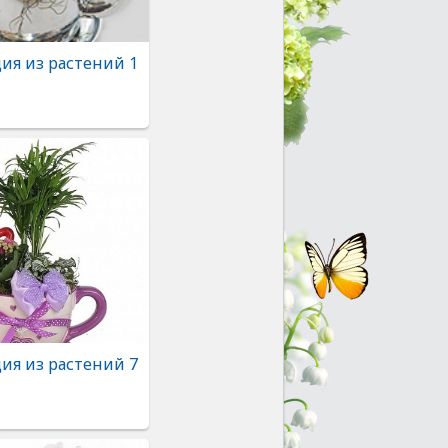
ия из растений 1
ия из растений 7