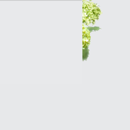
Интернет-магазин