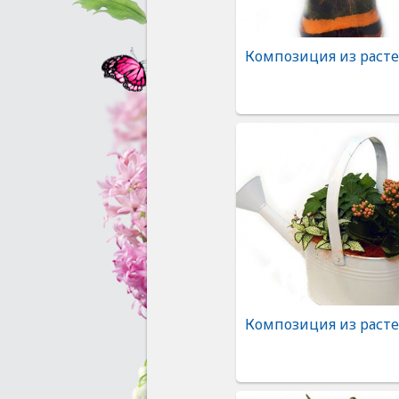
Композиция из раст
Композиция из раст