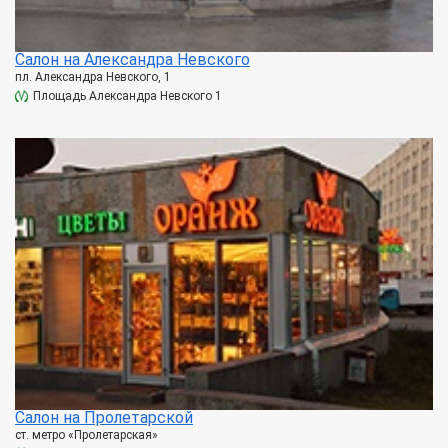
Салон на Александра Невского
пл. Александра Невского, 1
Площадь Александра Невского 1
Салон на Пролетарской
ст. метро «Пролетарская»