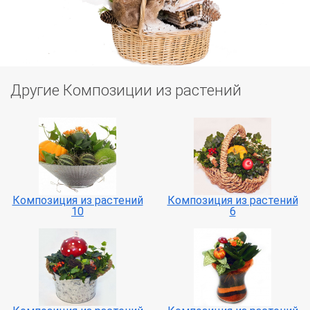
Другие Композиции из растений
Композиция из растений
Композиция из растений
10
6