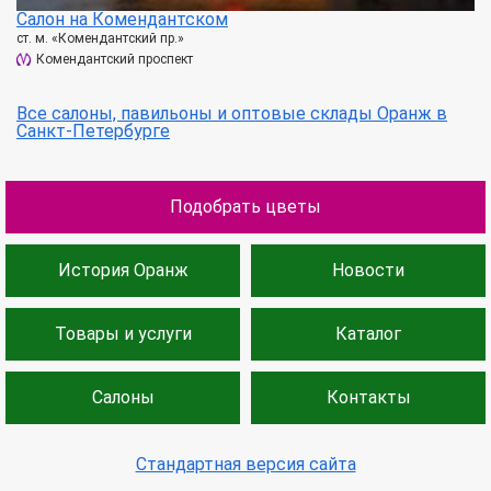
Салон на Комендантском
ст. м. «Комендантский пр.»
Комендантский проспект
Все салоны, павильоны и оптовые склады Оранж в
Санкт-Петербурге
Подобрать цветы
История Оранж
Новости
Товары и услуги
Каталог
Салоны
Контакты
Стандартная версия сайта