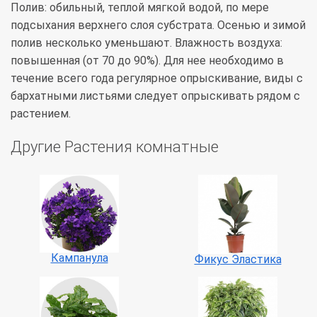
Полив: обильный, теплой мягкой водой, по мере
подсыхания верхнего слоя субстрата. Осенью и зимой
полив несколько уменьшают. Влажность воздуха:
повышенная (от 70 до 90%). Для нее необходимо в
течение всего года регулярное опрыскивание, виды с
бархатными листьями следует опрыскивать рядом с
растением.
Другие Растения комнатные
Кампанула
Фикус Эластика