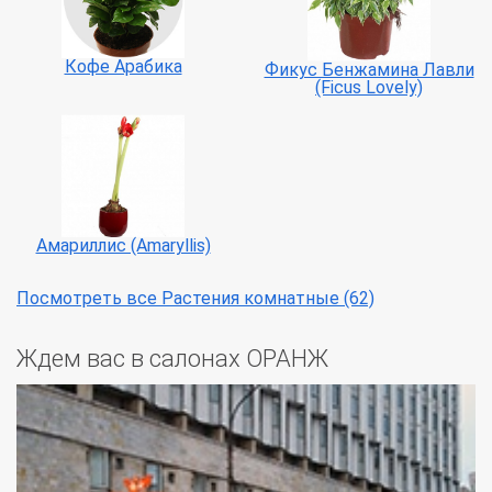
Кофе Арабика
Фикус Бенжамина Лавли
(Ficus Lovely)
Амариллис (Amaryllis)
Посмотреть все Растения комнатные (62)
Ждем вас в салонах ОРАНЖ