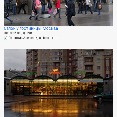
Салон у гостиницы Москва
Невский пр., д. 190
Площадь Александра Невского 1