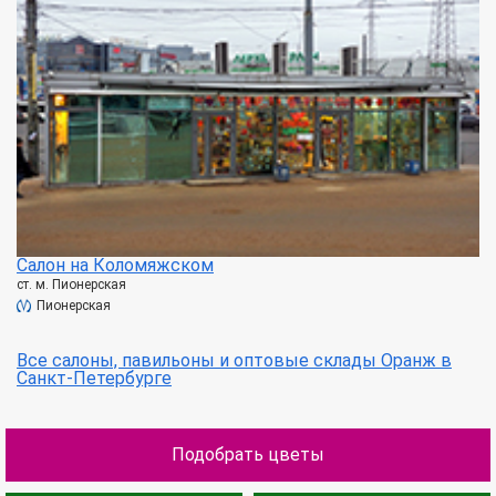
Салон на Коломяжском
ст. м. Пионерская
Пионерская
Все салоны, павильоны и оптовые склады Оранж в
Санкт-Петербурге
Подобрать цветы