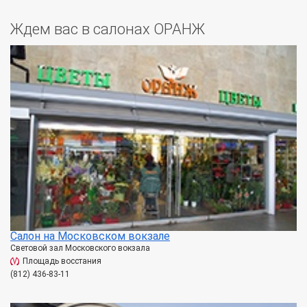
Ждем вас в салонах ОРАНЖ
Салон на Московском вокзале
Световой зал Московского вокзала
Площадь восстания
(812) 436-83-11