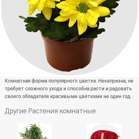
Комнатная форма популярного цветка. Некапризна, не
требует сложного ухода и способна расти и радовать
своего обладателя красивыми цветками не один год.
Другие Растения комнатные