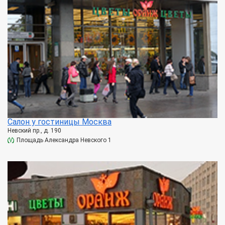
Салон у гостиницы Москва
Невский пр., д. 190
Площадь Александра Невского 1