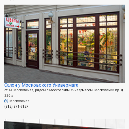
Салон у Московского Универмага
ст. м. Московская, рядом с Московским Универмагом, Московский пр. д.
220 а
Московская
(812) 371-9127