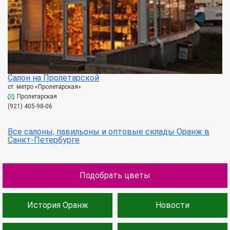
Салон на Пролетарской
ст. метро «Пролетарская»
Пролетарская
(921) 405-98-06
Все салоны, павильоны и оптовые склады Оранж в
Санкт-Петербурге
Подобрать цветы
История Оранж
Новости