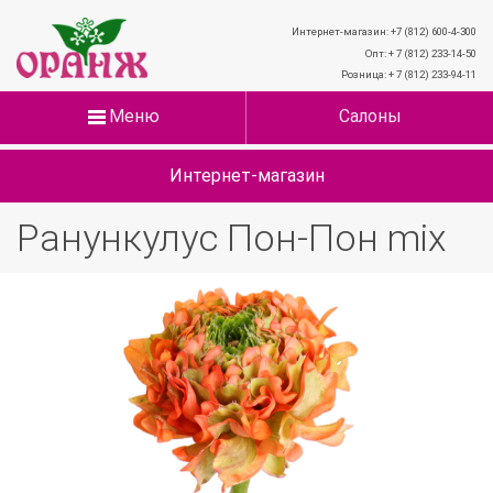
Интернет-магазин: +7 (812) 600-4-300
Опт: + 7 (812) 233-14-50
Розница: + 7 (812) 233-94-11
Меню
Салоны
Интернет-магазин
Ранункулус Пон-Пон mix