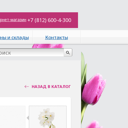
+7 (812) 600-4-300
рнет-магазин
ны и склады
Контакты
НАЗАД В КАТАЛОГ