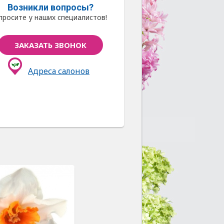
Возникли вопросы?
просите у наших специалистов!
ЗАКАЗАТЬ ЗВОНОК
Адреса салонов