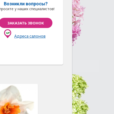
Возникли вопросы?
просите у наших специалистов!
ЗАКАЗАТЬ ЗВОНОК
Адреса салонов