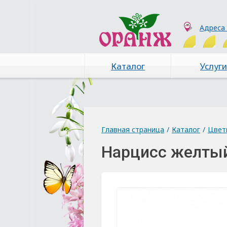
Адреса
Каталог
Услуги
Главная страница
/
Каталог
/
Цвет
Нарцисс желты