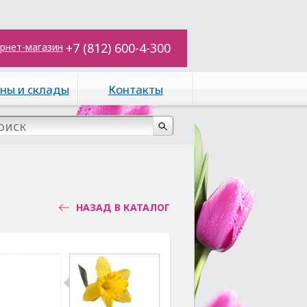
+7 (812) 600-4-300
рнет-магазин
ны и склады
Контакты
НАЗАД В КАТАЛОГ