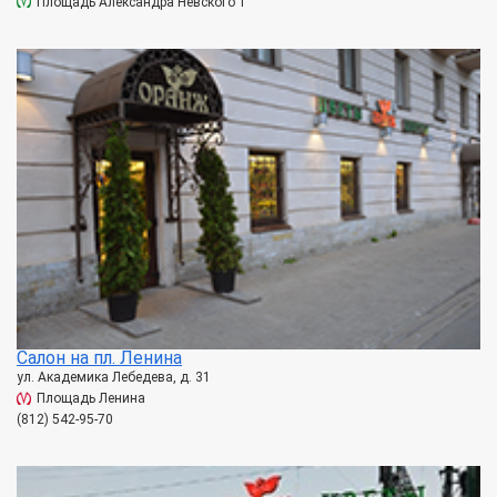
Площадь Александра Невского 1
Салон на пл. Ленина
ул. Академика Лебедева, д. 31
Площадь Ленина
(812) 542-95-70