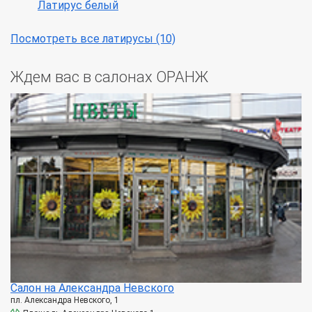
Латирус белый
Посмотреть все латирусы (10)
Ждем вас в салонах ОРАНЖ
Салон на Александра Невского
пл. Александра Невского, 1