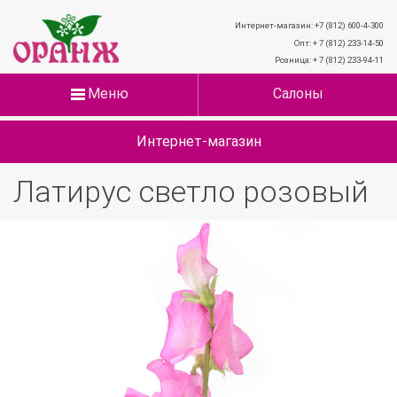
Интернет-магазин: +7 (812) 600-4-300
Опт: + 7 (812) 233-14-50
Розница: + 7 (812) 233-94-11
Меню
Салоны
Интернет-магазин
Латирус светло розовый