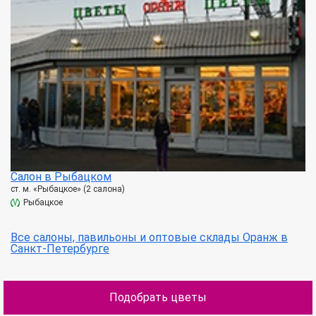
Салон в Рыбацком
ст. м. «Рыбацкое» (2 салона)
Рыбацкое
Все салоны, павильоны и оптовые склады Оранж в
Санкт-Петербурге
Подобрать цветы