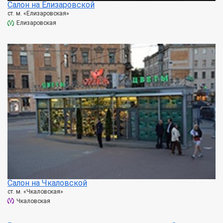
Салон на Елизаровской
ст. м. «Елизаровская»
Елизаровская
Салон на Чкаловской
ст. м. «Чкаловская»
Чкаловская