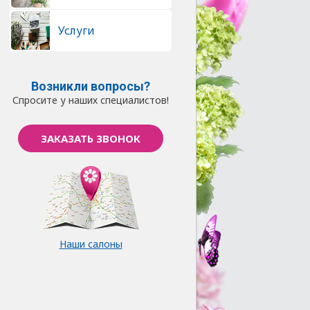
Услуги
Возникли вопросы?
Спросите у наших специалистов!
ЗАКАЗАТЬ ЗВОНОК
Наши салоны