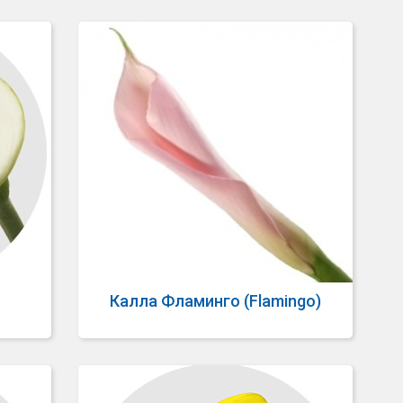
Калла Фламинго (Flamingo)