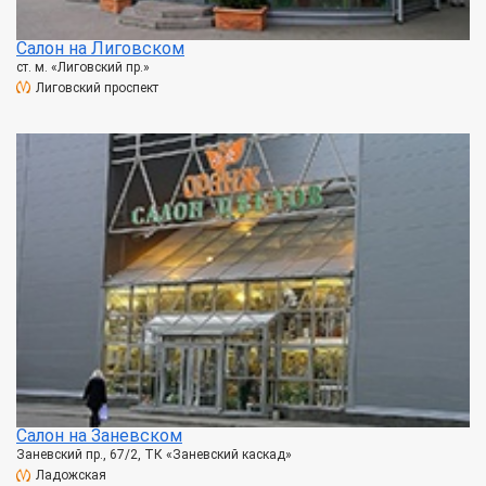
Салон на Лиговском
ст. м. «Лиговский пр.»
Лиговский проспект
Салон на Заневском
Заневский пр., 67/2, ТК «Заневский каскад»
Ладожская