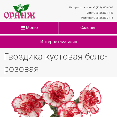
Интернет-магазин: +7 (812) 600-4-300
Опт: + 7 (812) 233-14-50
Розница: + 7 (812) 233-94-11
Меню
Салоны
Интернет-магазин
Гвоздика кустовая бело-
розовая