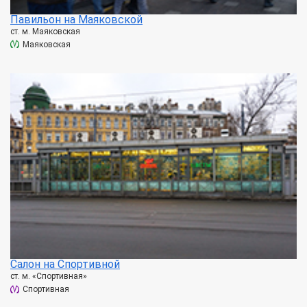
Павильон на Маяковской
ст. м. Маяковская
Маяковская
Салон на Спортивной
ст. м. «Спортивная»
Спортивная