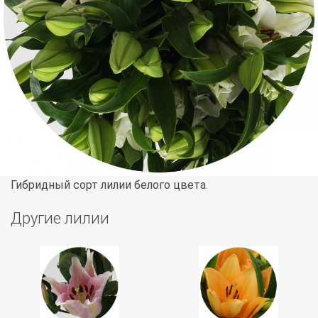
Гибридный сорт лилии белого цвета.
Другие лилии