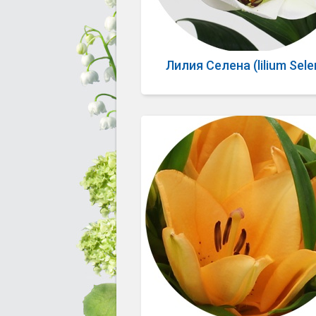
Лилия Селена (lilium Sele