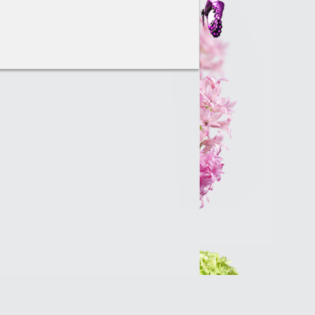
Интернет-магазин