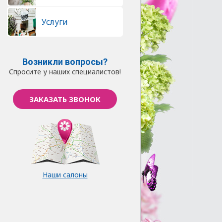
Услуги
Возникли вопросы?
Спросите у наших специалистов!
ЗАКАЗАТЬ ЗВОНОК
Наши салоны