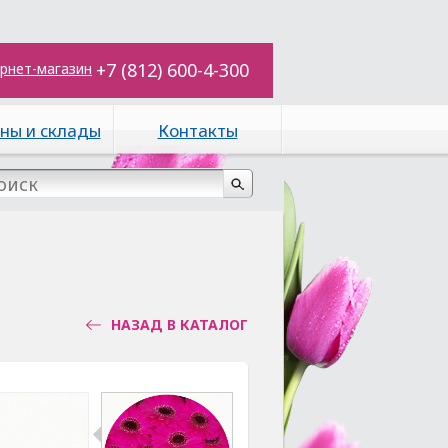
+7 (812) 600-4-300
рнет-магазин
ны и склады
Контакты
НАЗАД В КАТАЛОГ