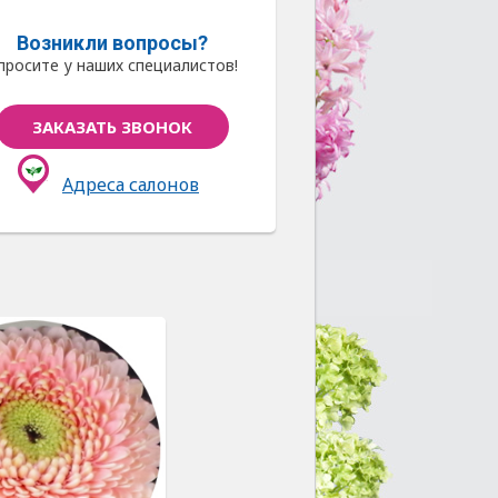
Возникли вопросы?
просите у наших специалистов!
ЗАКАЗАТЬ ЗВОНОК
Адреса салонов