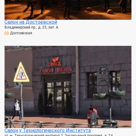
Салон на Достоевской
Владимирский пр., д. 23, лит. А
Достоевская
Салон у Технологического Института
ст. м. Технологический институт 2, Загородный проспект, д. 74