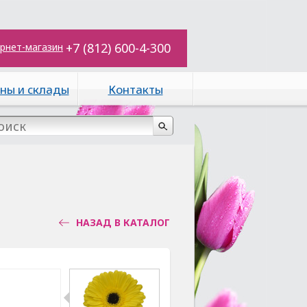
+7 (812) 600-4-300
рнет-магазин
ны и склады
Контакты
НАЗАД В КАТАЛОГ