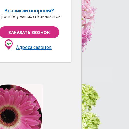
Возникли вопросы?
просите у наших специалистов!
ЗАКАЗАТЬ ЗВОНОК
Адреса салонов