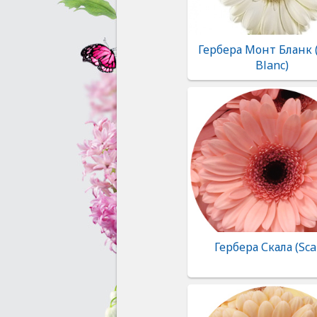
Гербера Монт Бланк 
Blanc)
Гербера Скала (Sca