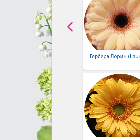
Гербера Лорин (Lau