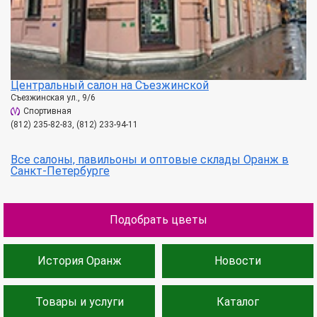
Центральный салон на Съезжинской
Съезжинская ул., 9/6
Спортивная
(812) 235-82-83, (812) 233-94-11
Все салоны, павильоны и оптовые склады Оранж в
Санкт-Петербурге
Подобрать цветы
История Оранж
Новости
Товары и услуги
Каталог