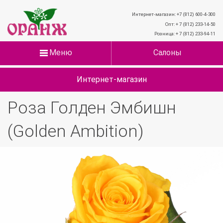
Интернет-магазин: +7 (812) 600-4-300
Опт: + 7 (812) 233-14-50
Розница: + 7 (812) 233-94-11
Меню
Салоны
Интернет-магазин
Роза Голден Эмбишн
(Golden Ambition)