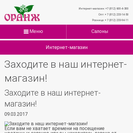
Интернет-магазин: +7 (812) 600-4-300
Опт: + 7 (812) 233-14-50
Розница: + 7 (812) 233-94-11
Меню
Салоны
Интернет-магазин
Заходите в наш интернет-
магазин!
Заходите в наш интернет-
магазин!
09.03.2017
Если вам не хватает времени на посещение