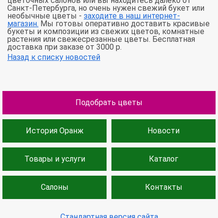
цветочных салонов или вы находитесь далеко от
Санкт-Петербурга, но очень нужен свежий букет или
необычные цветы -
заходите в наш интернет-
магазин.
Мы готовы оперативно доставить красивые
букеты и композиции из свежих цветов, комнатные
растения или свежесрезанные цветы. Бесплатная
доставка при заказе от 3000 р.
Назад к списку новостей
Подобрать цветы
История Оранж
Новости
Товары и услуги
Каталог
Салоны
Контакты
Стандартная версия сайта