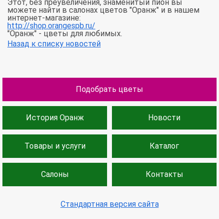
Этот, без преувеличения, знаменитый пион вы
можете найти в салонах цветов "Оранж" и в нашем
интернет-магазине:
http://shop.orangespb.ru/
"Оранж" - цветы для любимых.
Назад к списку новостей
Подобрать цветы
История Оранж
Новости
Товары и услуги
Каталог
Салоны
Контакты
Стандартная версия сайта