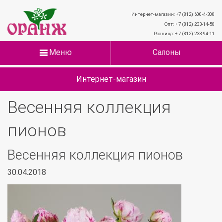
Интернет-магазин: +7 (812) 600-4-300
Опт: + 7 (812) 233-14-50
Розница: + 7 (812) 233-94-11
Меню
Салоны
Интернет-магазин
Весенняя коллекция
пионов
Весенняя коллекция пионов
30.04.2018