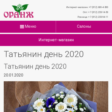
Интернет-магазин: +7 (812) 600-4-300
Опт: + 7 (812) 233-14-50
Розница: + 7 (812) 233-94-11
Меню
Салоны
Интернет-магазин
Татьянин день 2020
Татьянин день 2020
20.01.2020