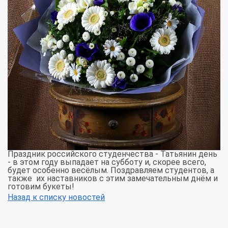
Праздник российского студенчества - Татьянин день
- в этом году выпадает на субботу и, скорее всего,
будет особенно весёлым. Поздравляем студентов, а
также их наставников с этим замечательным днём и
готовим букеты!
Назад к списку новостей