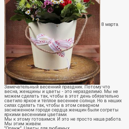
8 марта.
Замечательный весенний праздник. Потому что
весна, женщины и цветы - это неразделимо. Мы не
можем сделать так, чтобы в этот день обязательно
светило яркое и тёплое весеннее солнце. Но в наших
силах сделать так, чтобы в этом северном
заснеженном городе сердца женщин были согреты
яркими весенними цветами.
Мы к этому готовимся. И это не просто наша работа.
Мы этим живём.
"Оранж". Цветы для любимых.