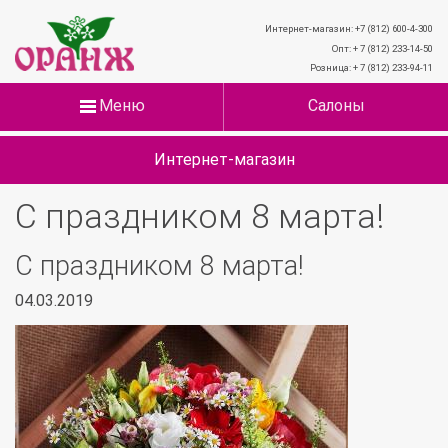
Интернет-магазин: +7 (812) 600-4-300
Опт: + 7 (812) 233-14-50
Розница: + 7 (812) 233-94-11
Меню
Салоны
Интернет-магазин
С праздником 8 марта!
С праздником 8 марта!
04.03.2019