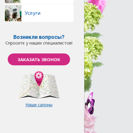
Услуги
Возникли вопросы?
Спросите у наших специалистов!
ЗАКАЗАТЬ ЗВОНОК
Наши салоны