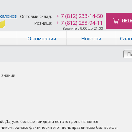
+ 7 (812) 233-14-50
 салонов
Оптовый склад:
Инте
+ 7 (812) 233-94-11
Розница:
Звоните с 9:00 до 21:00
О компании
Новости
Сало
 знаний
й. Да, уже больше тридцати лет этот день является
иком, однако фактически этот день праздником был всегда.