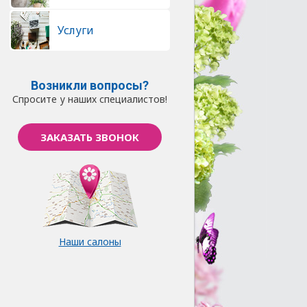
Услуги
Возникли вопросы?
Спросите у наших специалистов!
ЗАКАЗАТЬ ЗВОНОК
Наши салоны