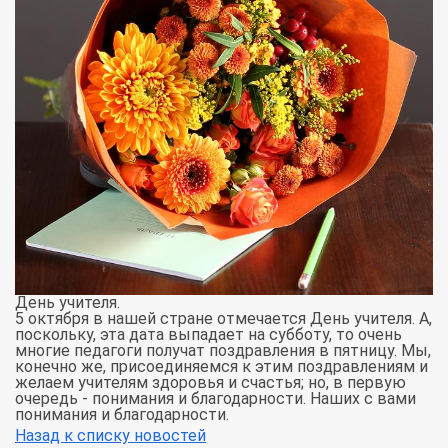
День учителя.
5 октября в нашей стране отмечается День учителя. А,
поскольку, эта дата выпадает на субботу, то очень
многие педагоги получат поздравления в пятницу. Мы,
конечно же, присоединяемся к этим поздравлениям и
желаем учителям здоровья и счастья; но, в первую
очередь - понимания и благодарности. Наших с вами
понимания и благодарности.
Назад к списку новостей