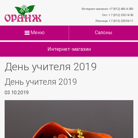
Интернет-магазин: +7 (812) 600-4-300
Опт: + 7 (812) 233-14-50
Розница: + 7 (812) 233-94-11
Меню
Салоны
Интернет-магазин
День учителя 2019
День учителя 2019
03.10.2019