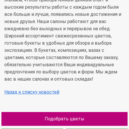
высокие результаты работы с каждым годом были
все больше и лучше, появились новые достижения и
новые друзья. Наши салоны работают для вас
ежедневно без выходных и перерывов на обед.
Широкий ассортимент свежесрезанных цветов,
готовые букеты в удобных для обзора и выбора
экспозициях. В букетах, композициях, вазах с
цветами, которые составляются по Вашему заказу,
обязательно учитываются Ваши индивидуальные
предпочтения по выбору цветов и форм. Мы ждем
вас в наших салонах и оптовых складах!
Назад к списку новостей
Подобрать цветы