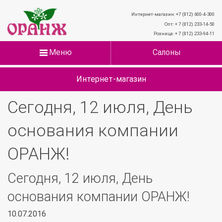
Интернет-магазин: +7 (812) 600-4-300
Опт: + 7 (812) 233-14-50
Розница: + 7 (812) 233-94-11
Меню
Салоны
Интернет-магазин
Сегодня, 12 июля, День
основания компании
ОРАНЖ!
Сегодня, 12 июля, День
основания компании ОРАНЖ!
10.07.2016