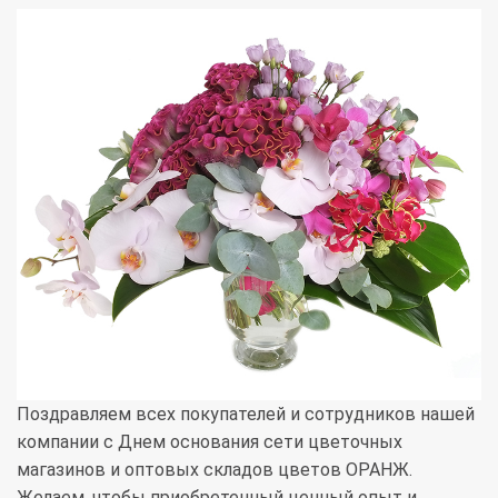
Поздравляем всех покупателей и сотрудников нашей
компании с Днем основания сети цветочных
магазинов и оптовых складов цветов ОРАНЖ.
Желаем, чтобы приобретенный ценный опыт и