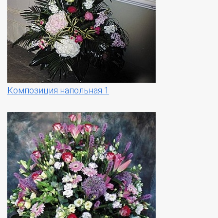
Композиция напольная 1