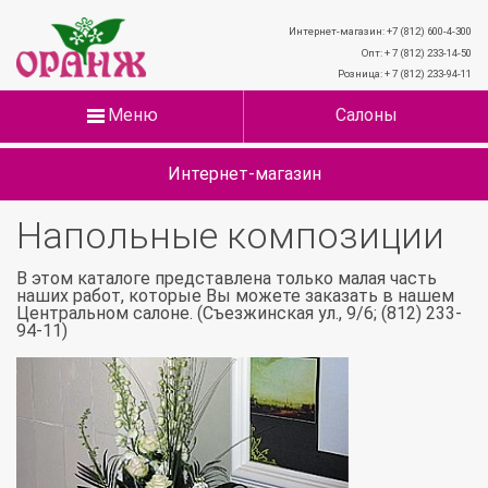
Интернет-магазин: +7 (812) 600-4-300
Опт: + 7 (812) 233-14-50
Розница: + 7 (812) 233-94-11
Меню
Салоны
Интернет-магазин
Напольные композиции
В этом каталоге представлена только малая часть
наших работ, которые Вы можете заказать в нашем
Центральном салоне. (Съезжинская ул., 9/6; (812) 233-
94-11)