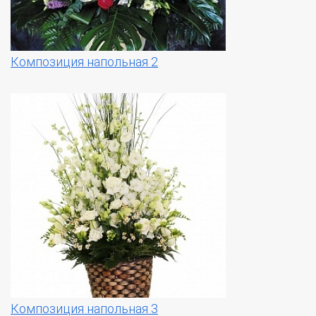
Композиция напольная 2
Композиция напольная 3