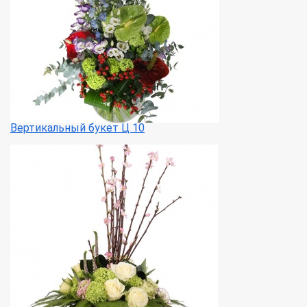
Вертикальный букет Ц 10