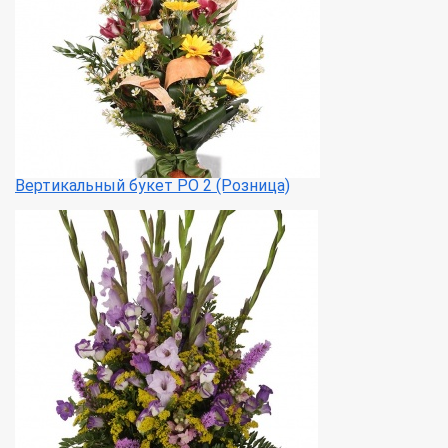
Вертикальный букет РО 2 (Розница)