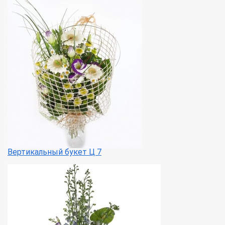
Вертикальный букет Ц 7