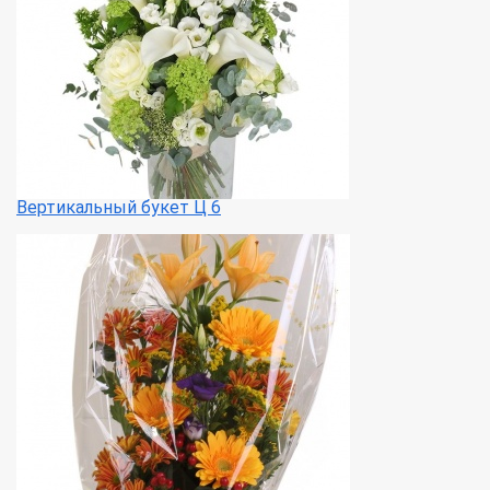
Вертикальный букет Ц 6