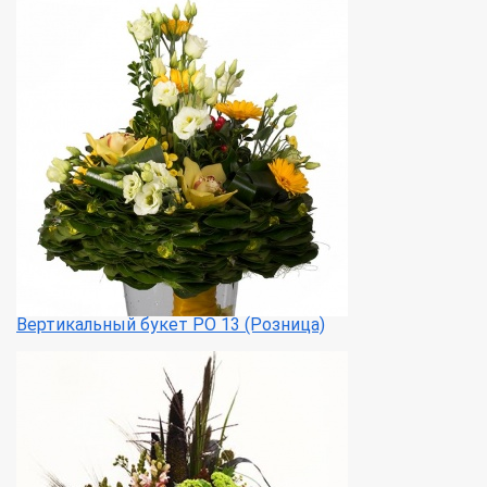
Вертикальный букет РО 13 (Розница)