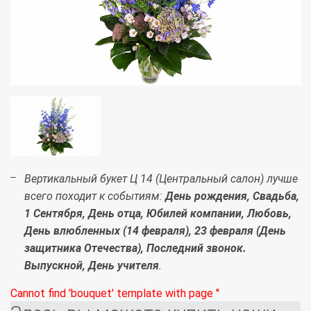
Вертикальный букет Ц 14 (Центральный салон) лучше
всего походит к событиям:
День рождения, Свадьба,
1 Сентября, День отца, Юбилей компании, Любовь,
День влюбленных (14 февраля), 23 февраля (День
защитника Отечества), Последний звонок.
Выпускной, День учителя
.
Cannot find 'bouquet' template with page ''