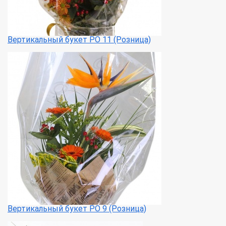
Вертикальный букет РО 11 (Розница)
Вертикальный букет РО 9 (Розница)