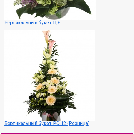
Вертикальный букет Ц 8
Вертикальный букет РО 12 (Розница)