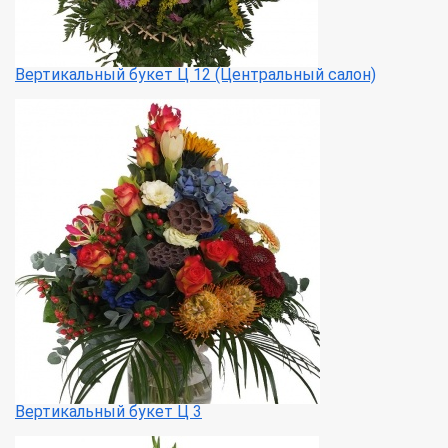
Вертикальный букет Ц 12 (Центральный салон)
Вертикальный букет Ц 3