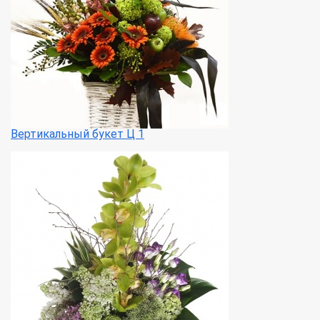
Вертикальный букет Ц 1