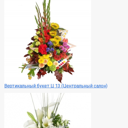
Вертикальный букет Ц 13 (Центральный салон)