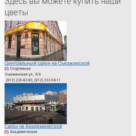
Здесь вы можете купить наши
цветы
Центральный салон на Съезжинской
Спортивная
Съезжинская ул., 9/6
(812) 235-82-83, (812) 233-94-11
Салон на Академической
Академическая