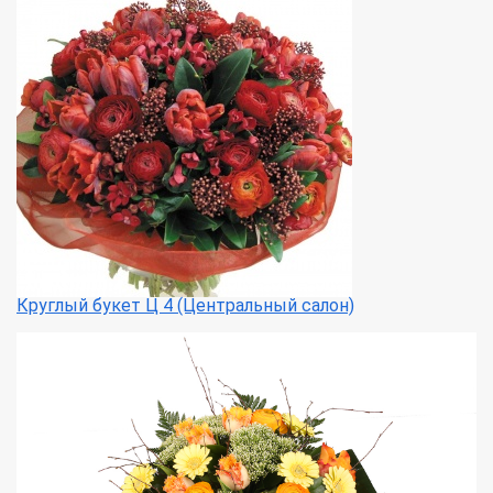
Круглый букет Ц 4 (Центральный салон)