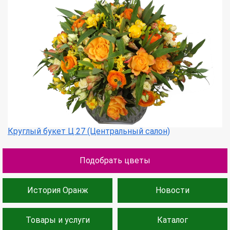
Круглый букет Ц 27 (Центральный салон)
Подобрать цветы
История Оранж
Новости
Товары и услуги
Каталог