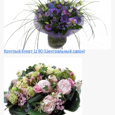
Круглый букет Ц 90 (Центральный салон)