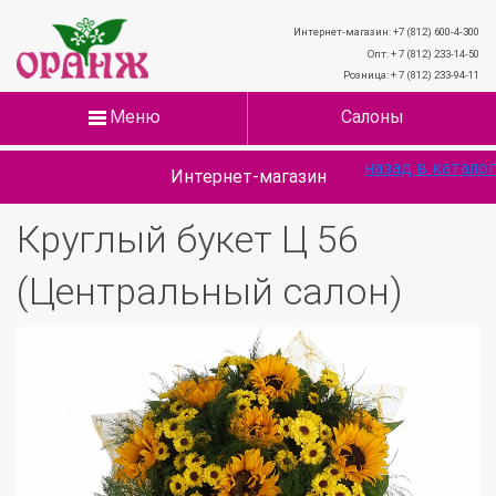
Интернет-магазин: +7 (812) 600-4-300
Опт: + 7 (812) 233-14-50
Розница: + 7 (812) 233-94-11
Меню
Салоны
назад в каталог
Интернет-магазин
Круглый букет Ц 56
(Центральный салон)