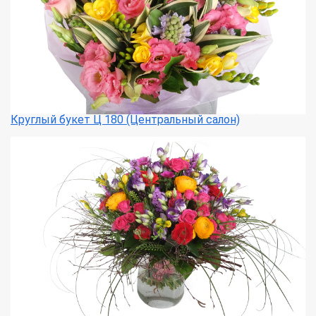
Круглый букет Ц 180 (Центральный салон)