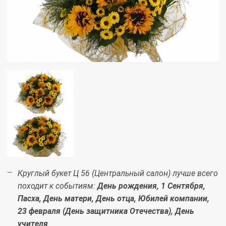
Круглый букет Ц 56 (Центральный салон) лучше всего
походит к событиям:
День рождения, 1 Сентября,
Пасха, День матери, День отца, Юбилей компании,
23 февраля (День защитника Отечества), День
учителя
.