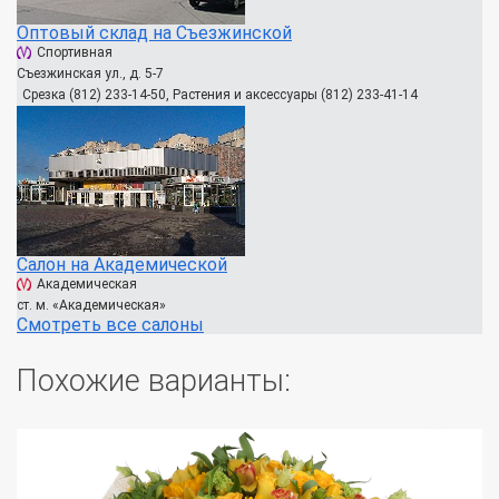
Оптовый склад на Съезжинской
Спортивная
Съезжинская ул., д. 5-7
Срезка (812) 233-14-50, Растения и аксессуары (812) 233-41-14
Салон на Академической
Академическая
ст. м. «Академическая»
Смотреть все салоны
Похожие варианты: