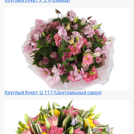
Круглый букет Р 2 (Розница)
Круглый букет Ц 117 (Центральный салон)