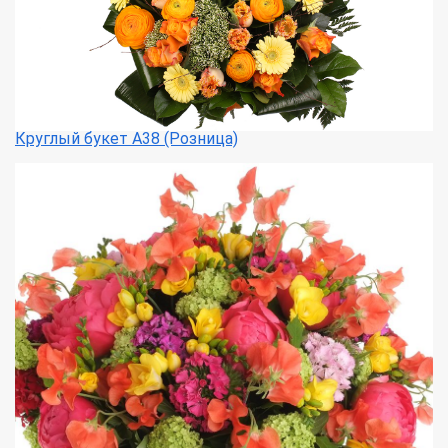
Круглый букет А38 (Розница)