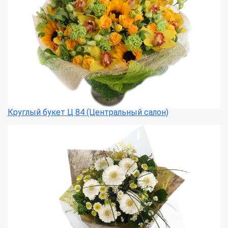
Круглый букет Ц 84 (Центральный салон)