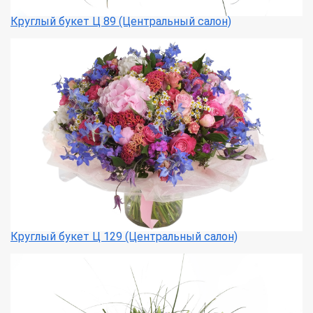
Круглый букет Ц 89 (Центральный салон)
Круглый букет Ц 129 (Центральный салон)