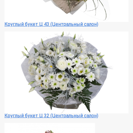
Круглый букет Ц 43 (Центральный салон)
Круглый букет Ц 32 (Центральный салон)