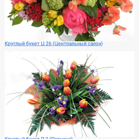
Круглый букет Ц 26 (Центральный салон)