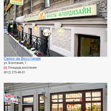
Салон на Восстания
ул. Восстания, 1
Площадь восстания
(812) 275-40-01