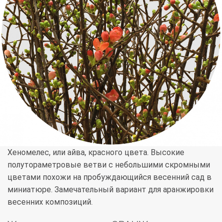
Хеномелес, или айва, красного цвета. Высокие
полутораметровые ветви с небольшими скромными
цветами похожи на пробуждающийся весенний сад в
миниатюре. Замечательный вариант для аранжировки
весенних композиций.