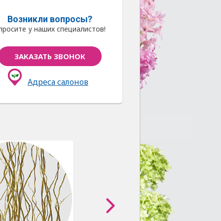
Возникли вопросы?
просите у наших специалистов!
ЗАКАЗАТЬ ЗВОНОК
Адреса салонов