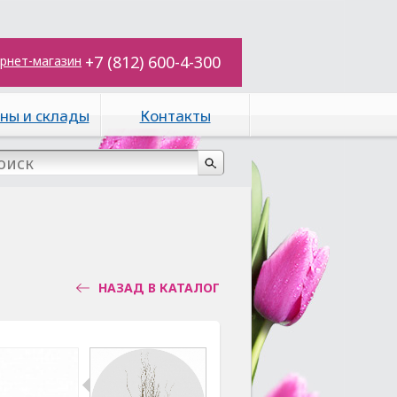
+7 (812) 600-4-300
рнет-магазин
ны и склады
Контакты
НАЗАД В КАТАЛОГ