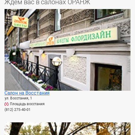
Ждем вас в салонах ОРАНЖ
Салон на Восстания
ул. Восстания, 1
Площадь восстания
(812) 275-40-01