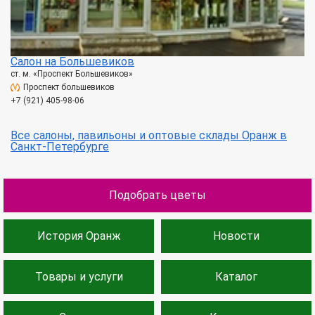
Салон на Большевиков
ст. м. «Проспект Большевиков»
Проспект большевиков
+7 (921) 405-98-06
Все салоны, павильоны и оптовые склады Оранж в
Санкт-Петербурге
Подобрать цветы
История Оранж
Новости
Товары и услуги
Каталог