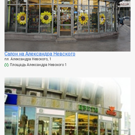
Салон на Александра Невского
пл. Александра Невского, 1
Площадь Александра Невского 1