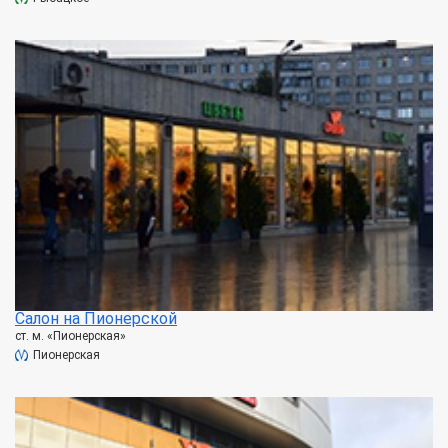
Салон на Пионерской
ст. м. «Пионерская»
Пионерская