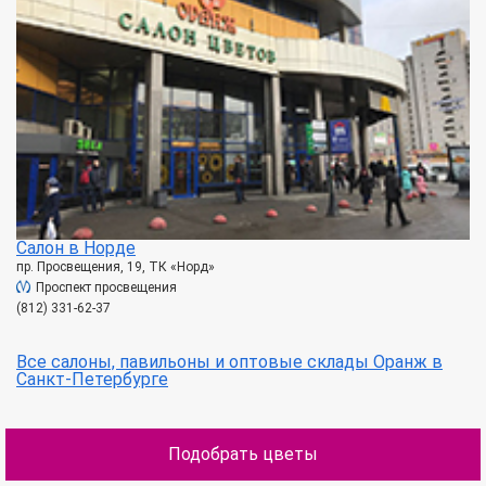
Салон в Норде
пр. Просвещения, 19, ТК «Норд»
Проспект просвещения
(812) 331-62-37
Все салоны, павильоны и оптовые склады Оранж в
Санкт-Петербурге
Подобрать цветы