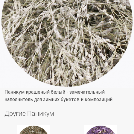
Паникум крашеный белый - замечательный
наполнитель для зимних букетов и композиций.
Другие Паникум