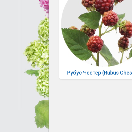
Рубус Честер (Rubus Ches