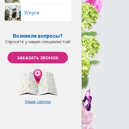
Услуги
Возникли вопросы?
Спросите у наших специалистов!
ЗАКАЗАТЬ ЗВОНОК
Наши салоны