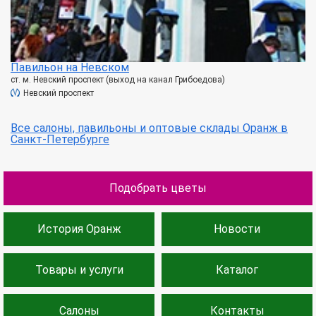
Павильон на Невском
ст. м. Невский проспект (выход на канал Грибоедова)
Невский проспект
Все салоны, павильоны и оптовые склады Оранж в
Санкт-Петербурге
Подобрать цветы
История Оранж
Новости
Товары и услуги
Каталог
Салоны
Контакты